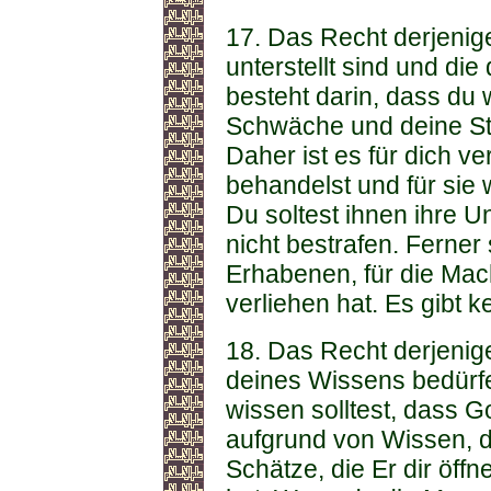
17. Das Recht derjenig
unterstellt sind und die
besteht darin, dass du 
Schwäche und deine St
Daher ist es für dich ve
behandelst und für sie 
Du soltest ihnen ihre 
nicht bestrafen. Ferner 
Erhabenen, für die Mach
verliehen hat. Es gibt k
18. Das Recht derjenig
deines Wissens bedürfe
wissen solltest, dass G
aufgrund von Wissen, d
Schätze, die Er dir öff