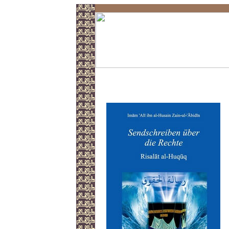
Sendschreiben