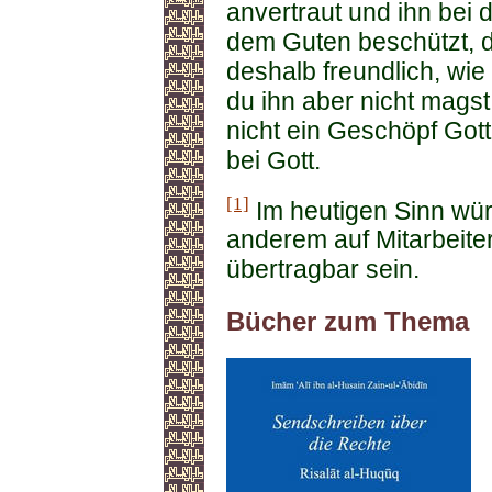
anvertraut und ihn bei d
dem Guten beschützt, d
deshalb freundlich, wie
du ihn aber nicht magst
nicht ein Geschöpf Gott
bei Gott.
[1]
Im heutigen Sinn wür
anderem auf Mitarbeite
übertragbar sein.
Bücher zum Thema