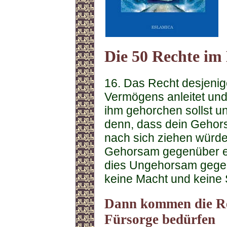
Die 50 Rechte im 
16. Das Recht desjenig
Vermögens anleitet und 
ihm gehorchen sollst un
denn, dass dein Gehors
nach sich ziehen würde
Gehorsam gegenüber e
dies Ungehorsam gegenü
keine Macht und keine 
Dann kommen die Rec
Fürsorge bedürfen