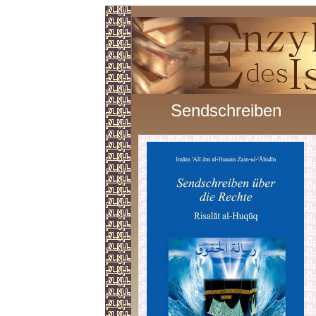
Sendschreiben