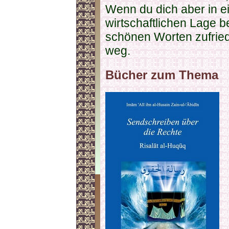
Wenn du dich aber in e
wirtschaftlichen Lage be
schönen Worten zufried
weg.
Bücher zum Thema