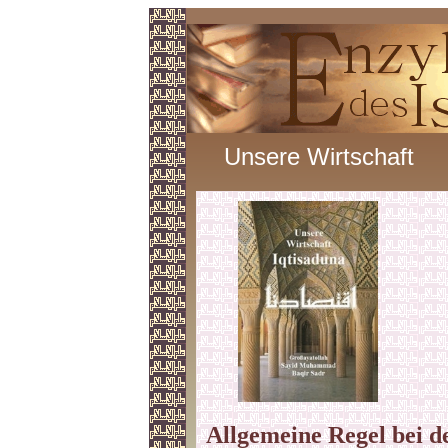
Unsere Wirtschaft
Allgemeine Regel bei d