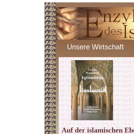
Unsere Wirtschaft
Auf der islamischen Eb