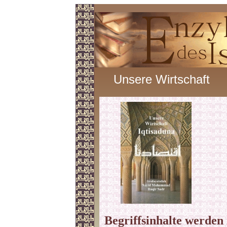
Unsere Wirtschaft
Begriffsinhalte werden