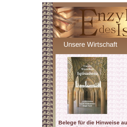
Unsere Wirtschaft
Belege für die Hinweise a