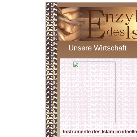
Unsere Wirtschaft
Instrumente des Islam im ideell