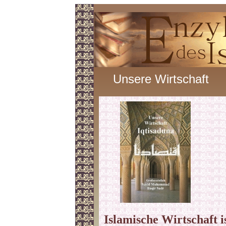
Unsere Wirtschaft
Islamische Wirtschaft i