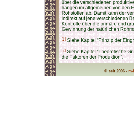
über die verschiedenen produktiv
hängen im allgemeinen von den F
Rohstoffen ab. Damit kann der ve
indirekt auf jene verschiedenen B
Kontrolle über die primäre und gr
Gewinnung der natürlichen Rohmat
[1]
Siehe Kapitel “Prinzip der Eingr
[2]
Siehe Kapitel “Theoretische Gru
die Faktoren der Produktion“.
© seit 2006 -
m-