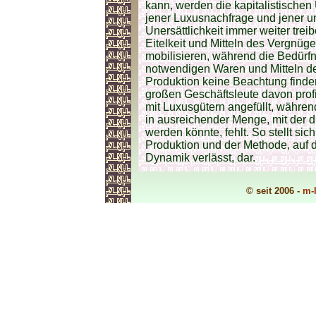
kann, werden die kapitalistischen
jener Luxusnachfrage und jener un
Unersättlichkeit immer weiter tre
Eitelkeit und Mitteln des Vergnü
mobilisieren, während die Bedürf
notwendigen Waren und Mitteln de
Produktion keine Beachtung finden
großen Geschäftsleute davon profit
mit Luxusgütern angefüllt, währe
in ausreichender Menge, mit der d
werden könnte, fehlt. So stellt sic
Produktion und der Methode, auf d
Dynamik verlässt, dar.
© seit 2006 -
m-