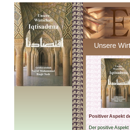
Unsere Wirt
Positiver Aspekt d
Der positive Aspekt