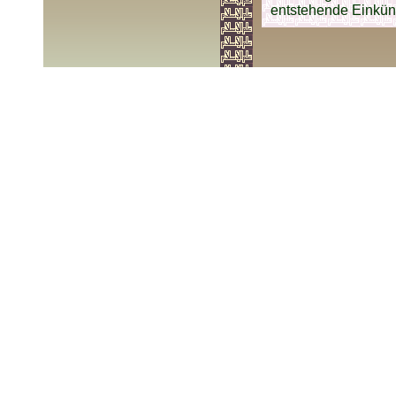
entstehende Einkünf