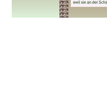
weil sie an der Sch