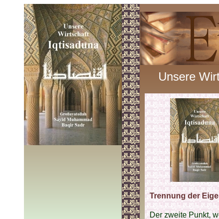
Unsere Wirt
Trennung der Eig
Der zweite Punkt, w