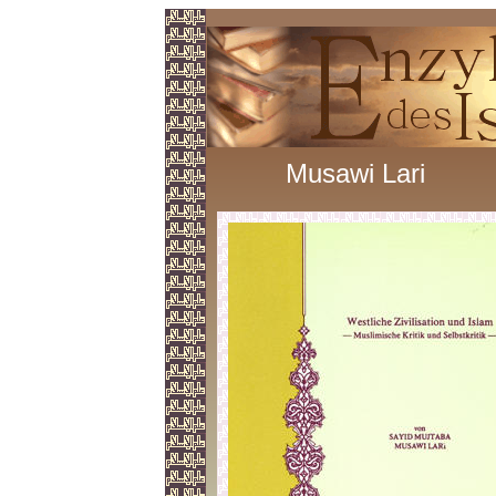
Musawi Lari