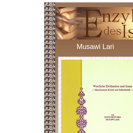
Musawi Lari