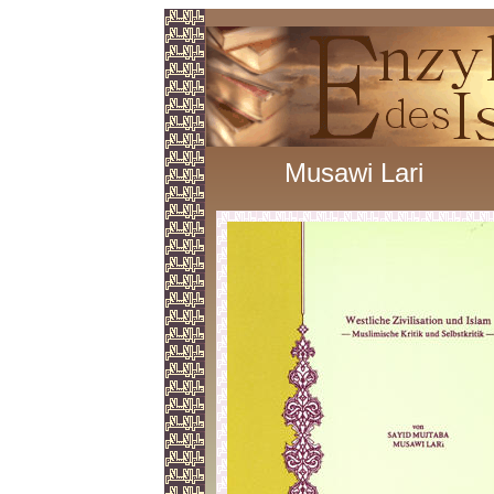
Musawi Lari