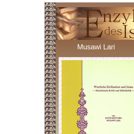
Musawi Lari