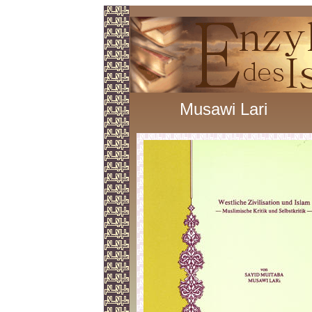
Musawi Lari