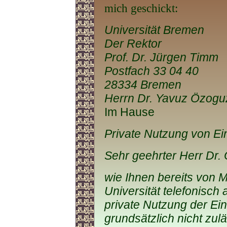
mich geschickt:
Universität Bremen
Der Rektor
Prof. Dr. Jürgen Timm
Postfach 33 04 40
28334 Bremen
Herrn Dr. Yavuz Özogu
Im Hause
Private Nutzung von Ein
Sehr geehrter Herr Dr.
wie Ihnen bereits von M
Universität telefonisch 
private Nutzung der Ein
grundsätzlich nicht zul