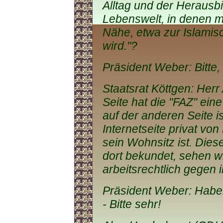
Alltag und der Herausb
Lebenswelt, in denen m
Nähe, etwa zur Islamisc
wird."?
Präsident Weber: Bitte, 
Staatsrat Köttgen: Herr
Seite hat die "FAZ" eine 
auf der anderen Seite i
Internetseite privat vo
sein Wohnsitz ist. Die
dort bekundet, sehen wi
arbeitsrechtlich gegen
Präsident Weber: Haben
- Bitte sehr!