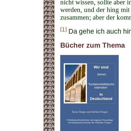
nicht wissen, sollte aber 
werden, und der hing mit
zusammen; aber der kommt 
[1]
Da gehe ich auch hi
Bücher zum Thema