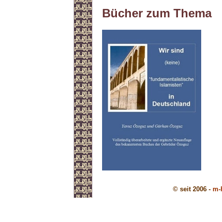
Bücher zum Thema
© seit 2006 -
m-