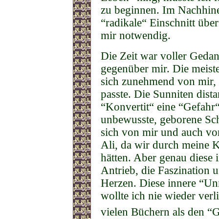
zu beginnen. Im Nachhine
“radikale“ Einschnitt über
mir notwendig.
Die Zeit war voller Gedan
gegenüber mir. Die meiste
sich zunehmend von mir, 
passte. Die Sunniten dista
“Konvertit“ eine “Gefahr“ 
unbewusste, geborene Schi
sich von mir und auch 
Ali, da wir durch meine 
hätten. Aber genau diese
Antrieb, die Faszination 
Herzen. Diese innere “Unr
wollte ich nie wieder verl
vielen Büchern als den “