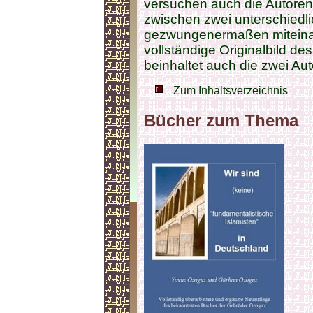
versuchen auch die Autoren
zwischen zwei unterschiedli
gezwungenermaßen mitein
vollständige Originalbild d
beinhaltet auch die zwei Aut
Zum Inhaltsverzeichnis
Bücher zum Thema